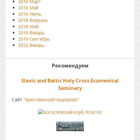
2016 Март
2016 Май
2016 Июнь
2018 Февраль
2018 Май
2019 Январь
2019 Сентябрь
2022 Январь
Рекомендуем
Slavic and Baltic Holy Cross Ecumenical
Seminаry
Сайт
"Христианский пацифизм"