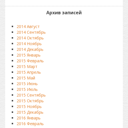
Архив записей
2014 Август
2014 Сентябрь
2014 Октябрь
2014 Ноябрь
2014 Декабрь
2015 Январь
2015 Февраль
2015 Март
2015 Апрель
2015 Май
2015 Июнь
2015 Июль
2015 Сентябрь
2015 Октябрь
2015 Ноябрь
2015 Декабрь
2016 Январь
2016 Февраль