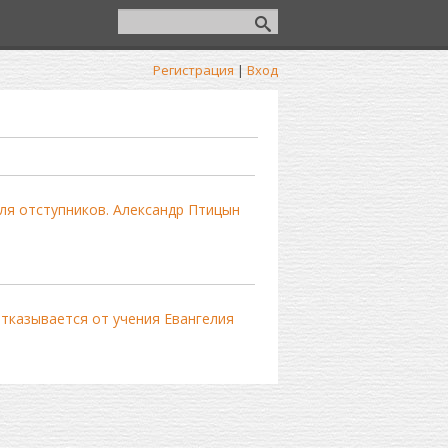
Регистрация
|
Вход
ля отступников. Александр Птицын
тказывается от учения Евангелия