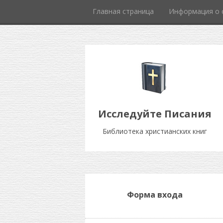
Главная страница
Информация о 
Исследуйте Писания
Библиотека христианских книг
Форма входа