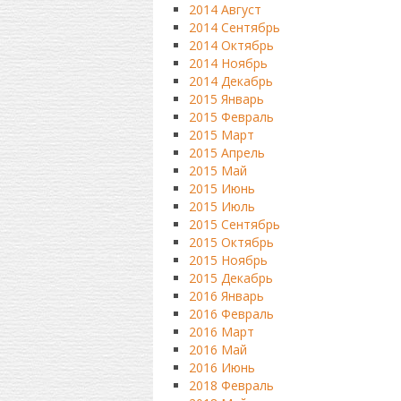
2014 Август
2014 Сентябрь
2014 Октябрь
2014 Ноябрь
2014 Декабрь
2015 Январь
2015 Февраль
2015 Март
2015 Апрель
2015 Май
2015 Июнь
2015 Июль
2015 Сентябрь
2015 Октябрь
2015 Ноябрь
2015 Декабрь
2016 Январь
2016 Февраль
2016 Март
2016 Май
2016 Июнь
2018 Февраль