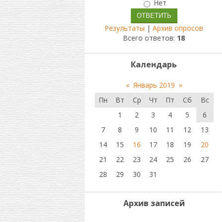
Нет
Результаты
|
Архив опросов
Всего ответов:
18
Календарь
«
Январь 2019
»
Пн
Вт
Ср
Чт
Пт
Сб
Вс
1
2
3
4
5
6
7
8
9
10
11
12
13
14
15
16
17
18
19
20
21
22
23
24
25
26
27
28
29
30
31
Архив записей